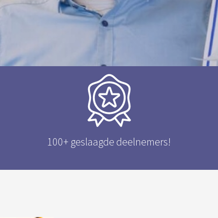
100+ geslaagde deelnemers!