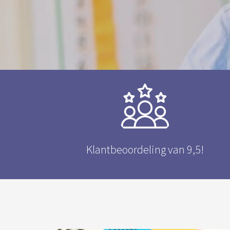
Klantbeoordeling van 9,5!