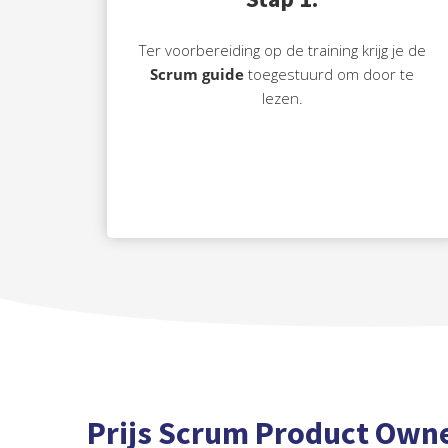
Ter voorbereiding op de training krijg je de
Scrum guide
toegestuurd om door te
lezen.
Prijs Scrum Product Owne