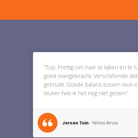
"Top. Prettig om naar te kijken en te l
goed overgebracht. Verschillende di
gebruikt. Goede balans tussen leuk e
leuker heb ik het nog niet gezien."
Jeroen Tuin
- Yellow Arrow