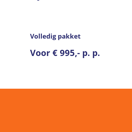
Volledig pakket
Voor € 995,- p. p.