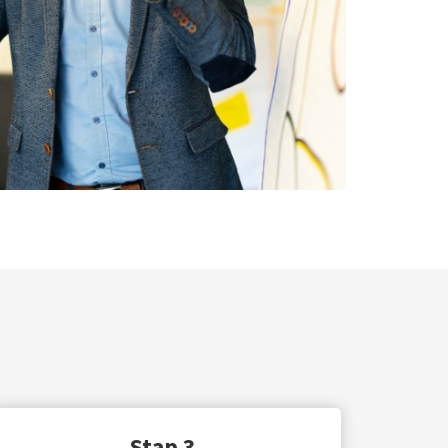
Stap 3.