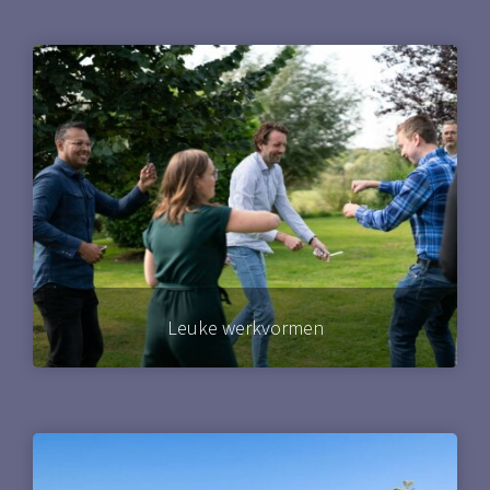
Leuke werkvormen