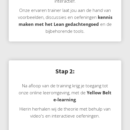
interactief.
Onze ervaren trainer laat jou aan de hand van
voorbeelden, discussies en oefeningen
kennis
maken met het Lean gedachtengoed
en de
bijbehorende tools.
Stap 2:
Na afloop van de training krijg je toegang tot
onze online leeromgeving, met de
Yellow Belt
e-learning
.
Hierin herhalen wij de theorie met behulp van
video's en interactieve oefeningen.