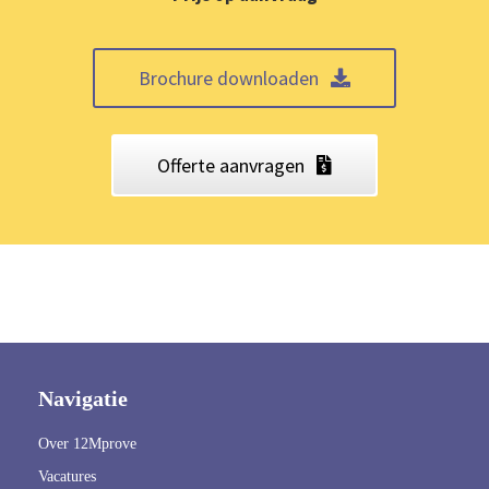
Brochure downloaden
Offerte aanvragen
Navigatie
Over 12Mprove
Vacatures