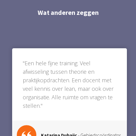
Wat anderen zeggen
"Een hele fijne training. Veel
afwisseling tussen theorie en
praktijkopdrachten. Een docent met
veel kennis over lean, maar ook over
organisatie. Alle ruimte om vragen te
stellen."
Katarina Dubajic
- Gebiedscoördinator