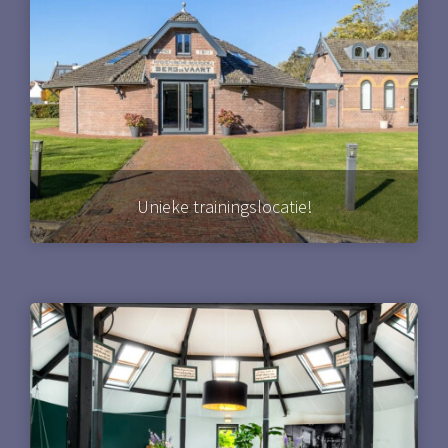
Unieke trainingslocatie!