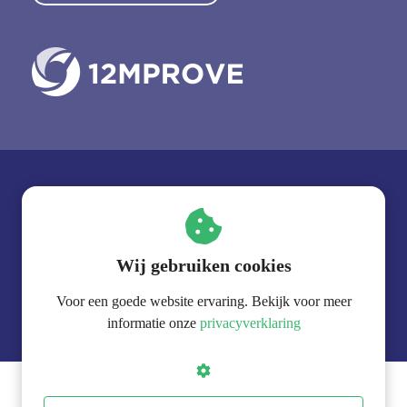
Volg ons op social media:
Wij gebruiken cookies
Voor een goede website ervaring. Bekijk voor meer
© 12Mprove
informatie onze
privacyverklaring