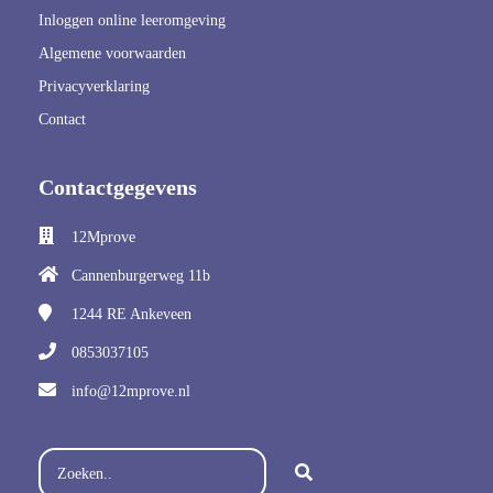
Inloggen online leeromgeving
Algemene voorwaarden
Privacyverklaring
Contact
Contactgegevens
12Mprove
Cannenburgerweg 11b
1244 RE
Ankeveen
0853037105
info@12mprove.nl