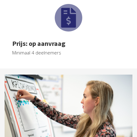
Prijs: op aanvraag
Minimaal 4 deelnemers