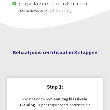
graag wil leren met, en van elkaar in een
interactieve, praktische training.
Behaal jouw certificaat in 3 stappen
Stap 1:
We beginnen met
één dag klassikale
training
. Super inspirerend, praktisch en