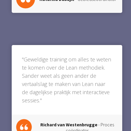
"Geweldige training om alles te weten
te komen over de Lean methodiek.
Sander weet als geen ander de
vertaalslag te maken van Lean naar
de dagelijkse praktijk met interactieve
sessies."
Richard van Westenbrugge
- Proces
coördinator