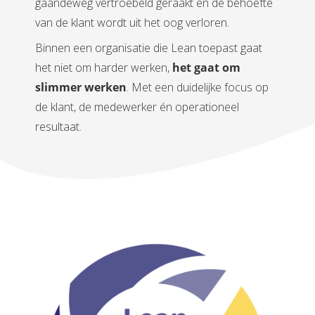
gaandeweg vertroebeld geraakt en de behoefte
van de klant wordt uit het oog verloren.
Binnen een organisatie die Lean toepast gaat
het niet om harder werken,
het gaat om
slimmer werken
. Met een duidelijke focus op
de klant, de medewerker én operationeel
resultaat.