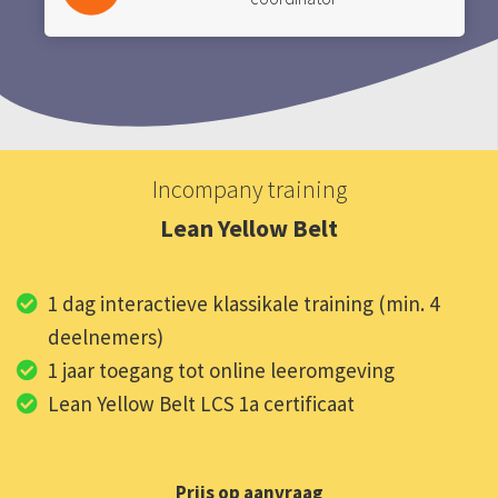
Incompany training
Lean Yellow Belt
1 dag interactieve klassikale training (min. 4
deelnemers)
1 jaar toegang tot online leeromgeving
Lean Yellow Belt LCS 1a certificaat
Prijs op aanvraag