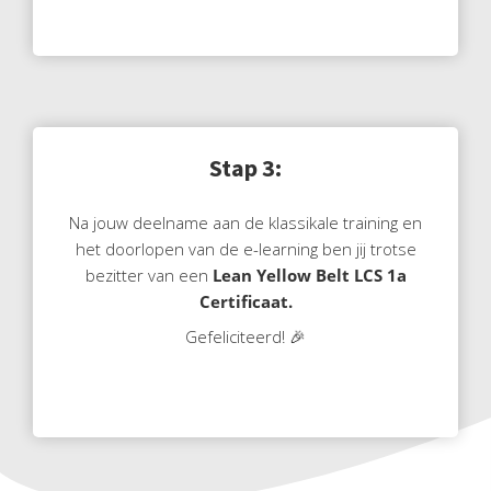
Stap 3:
Na jouw deelname aan de klassikale training en
het doorlopen van de e-learning ben jij trotse
bezitter van een
Lean Yellow Belt LCS 1a
Certificaat.
Gefeliciteerd! 🎉