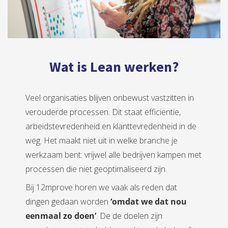
Wat is Lean werken?
Veel organisaties blijven onbewust vastzitten in
verouderde processen. Dit staat efficiëntie,
arbeidstevredenheid en klanttevredenheid in de
weg. Het maakt niet uit in welke branche je
werkzaam bent: vrijwel alle bedrijven kampen met
processen die niet geoptimaliseerd zijn.
Bij 12mprove horen we vaak als reden dat
dingen gedaan worden
‘
omdat we dat nou
eenmaal zo doen’
. De de doelen zijn