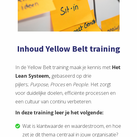
Inhoud Yellow Belt training
In de Yellow Belt training maak je kennis met
Het
Lean Systeem,
gebaseerd op drie
pijlers;
Purpose,
Proces
en
People.
Het zorgt
voor duidelijke doelen, efficiënte processen en
een cultuur van continu verbeteren.
In deze training leer je het volgende:
Wat is klantwaarde en waardestroom, en hoe
zet je dit thema centraal in jouw organisatie?