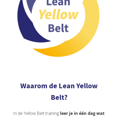
Waarom de Lean Yellow
Belt?
In de Yellow Belt training
leer je in één dag wat