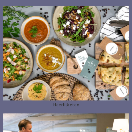
Heerlijk eten