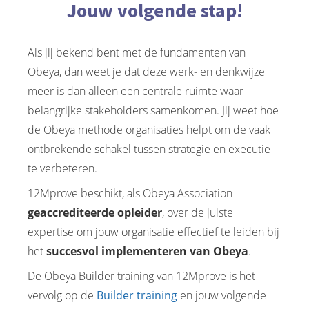
Jouw volgende stap!
Als jij bekend bent met de fundamenten van
Obeya, dan weet je dat deze werk- en denkwijze
meer is dan alleen een centrale ruimte waar
belangrijke stakeholders samenkomen. Jij weet hoe
de Obeya methode organisaties helpt om de vaak
ontbrekende schakel tussen strategie en executie
te verbeteren.
12Mprove beschikt, als Obeya Association
geaccrediteerde opleider
, over de juiste
expertise om jouw organisatie effectief te leiden bij
het
succesvol implementeren van Obeya
.
De Obeya Builder training van 12Mprove is het
vervolg op de
Builder training
en jouw volgende