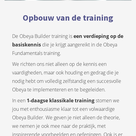
Opbouw van de training
De Obeya Builder training is
een verdieping op de
basiskennis
die je krijgt aangereikt in de Obeya
Fundamentals training.
We richten ons niet alleen op de kennis een
vaardigheden, maar ook houding en gedrag die je
nodig hebt om volledig zelfstandig een succesvolle
Obeya te implementeren en te begeleiden.
In een
1-
daagse klassikale training
stomen we
jou met enthousiasme klaar tot een volwaardige
Obeya Builder. We geven je niet alleen de theorie,
we nemen je ook mee naar de praktijk, met
inspirerende voorbeelden en oefeningen. Ook is er