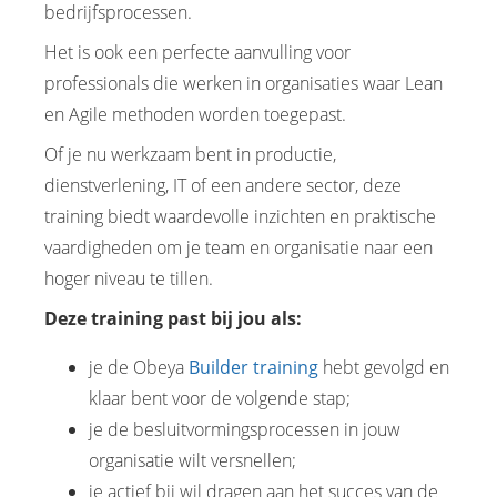
bedrijfsprocessen.
Het is ook een perfecte aanvulling voor
professionals die werken in organisaties waar Lean
en Agile methoden worden toegepast.
Of je nu werkzaam bent in productie,
dienstverlening, IT of een andere sector, deze
training biedt waardevolle inzichten en praktische
vaardigheden om je team en organisatie naar een
hoger niveau te tillen.
Deze training past bij jou als:
je de Obeya
Builder training
hebt gevolgd en
klaar bent voor de volgende stap;
je de besluitvormingsprocessen in jouw
organisatie wilt versnellen;
je actief bij wil dragen aan het succes van de