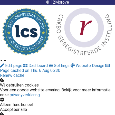
© 12Mprove
Edit page
Dashboard
Settings
Website Design
Page cached on Thu. 6 Aug 05:30
Renew cache
Wij gebruiken cookies
Voor een goede website ervaring. Bekijk voor meer informatie
onze
privacyverklaring
Alleen functioneel
Accepteer alle