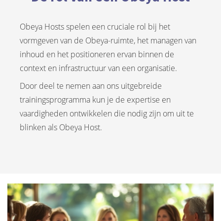
Obeya Hosts spelen een cruciale rol bij het
vormgeven van de Obeya-ruimte, het managen van
inhoud en het positioneren ervan binnen de
context en infrastructuur van een organisatie.
Door deel te nemen aan ons uitgebreide
trainingsprogramma kun je de expertise en
vaardigheden ontwikkelen die nodig zijn om uit te
blinken als Obeya Host.