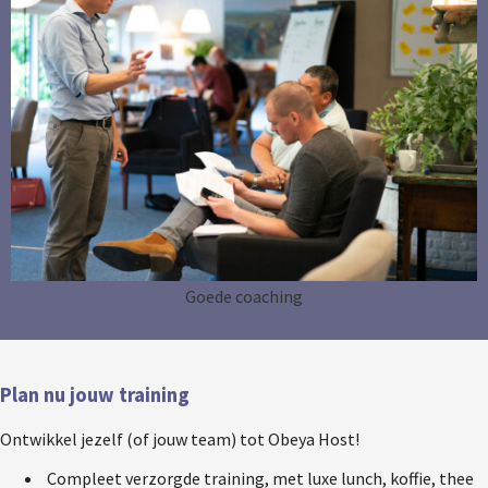
Goede coaching
Plan nu jouw training
Ontwikkel jezelf (of jouw team) tot Obeya Host!
Compleet verzorgde training, met luxe lunch, koffie, thee