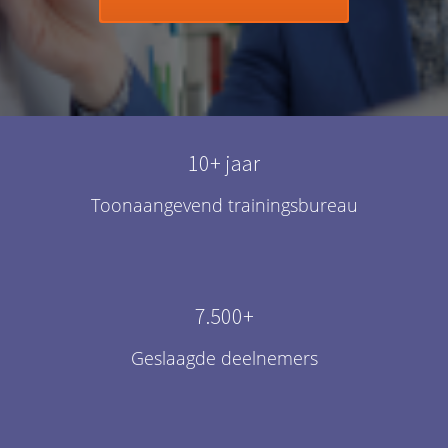
10+ jaar
Toonaangevend trainingsbureau
7.500+
Geslaagde deelnemers