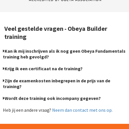
Veel gestelde vragen - Obeya Builder
training
Kan ik mij inschrijven als ik nog geen Obeya Fundamentals
training heb gevolgd?
Krijg ik een certificaat na de training?
Zijn de examenkosten inbegrepen in de prijs van de
training?
Wordt deze training ook incompany gegeven?
Heb jij een andere vraag?
Neem dan contact met ons op.