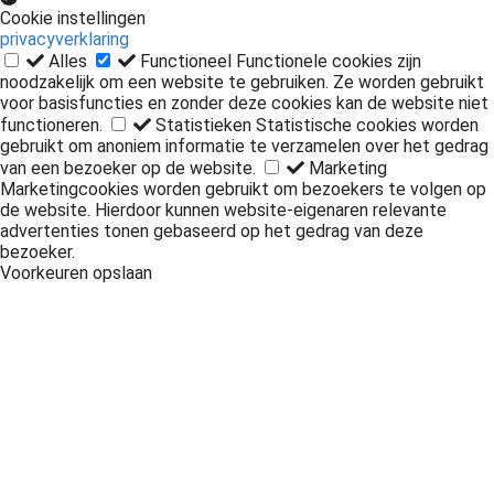
Cookie instellingen
privacyverklaring
Alles
Functioneel
Functionele cookies zijn
noodzakelijk om een website te gebruiken. Ze worden gebruikt
voor basisfuncties en zonder deze cookies kan de website niet
functioneren.
Statistieken
Statistische cookies worden
gebruikt om anoniem informatie te verzamelen over het gedrag
van een bezoeker op de website.
Marketing
Marketingcookies worden gebruikt om bezoekers te volgen op
de website. Hierdoor kunnen website-eigenaren relevante
advertenties tonen gebaseerd op het gedrag van deze
bezoeker.
Voorkeuren opslaan