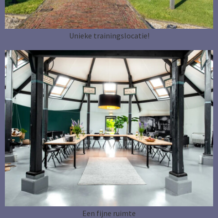
Unieke trainingslocatie!
Een fijne ruimte