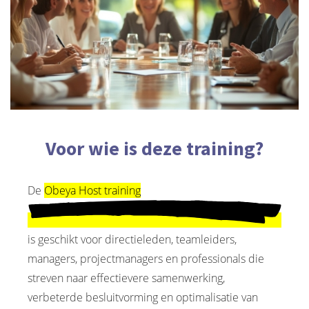
Voor wie is deze training?
De
Obeya Host training
is geschikt voor directieleden, teamleiders,
managers, projectmanagers en professionals die
streven naar effectievere samenwerking,
verbeterde besluitvorming en optimalisatie van