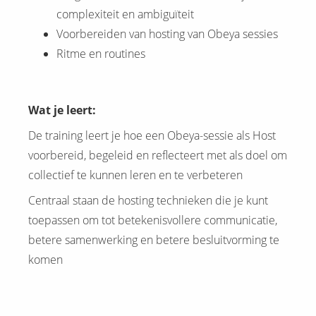
complexiteit en ambiguïteit
Voorbereiden van hosting van Obeya sessies
Ritme en routines
Wat je leert:
De training leert je hoe een Obeya-sessie als Host
voorbereid, begeleid en reflecteert met als doel om
collectief te kunnen leren en te verbeteren
Centraal staan de hosting technieken die je kunt
toepassen om tot betekenisvollere communicatie,
betere samenwerking en betere besluitvorming te
komen