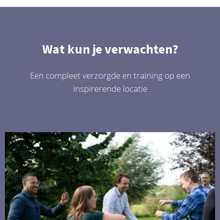
Wat kun je verwachten?
Een compleet verzorgde en training op een
inspirerende locatie