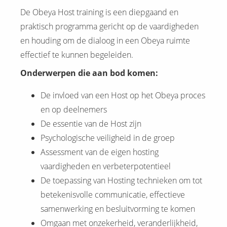
De Obeya Host training is een diepgaand en
praktisch programma gericht op de vaardigheden
en houding om de dialoog in een Obeya ruimte
effectief te kunnen begeleiden.
Onderwerpen die aan bod komen:
De invloed van een Host op het Obeya proces
en op deelnemers
De essentie van de Host zijn
Psychologische veiligheid in de groep
Assessment van de eigen hosting
vaardigheden en verbeterpotentieel
De toepassing van Hosting technieken om tot
betekenisvolle communicatie, effectieve
samenwerking en besluitvorming te komen
Omgaan met onzekerheid, veranderlijkheid,