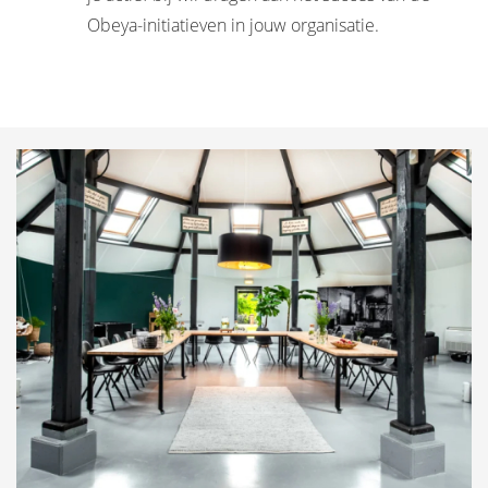
Obeya-initiatieven in jouw organisatie.