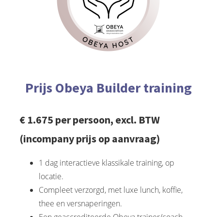
Prijs Obeya Builder training
€ 1.675 per persoon, excl. BTW
(incompany prijs op aanvraag)
1 dag interactieve klassikale training, op
locatie.
Compleet verzorgd, met luxe lunch, koffie,
thee en versnaperingen.