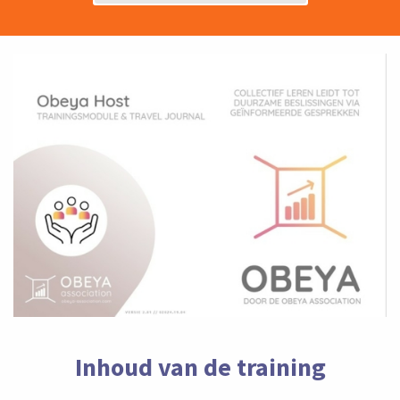
Inhoud van de training