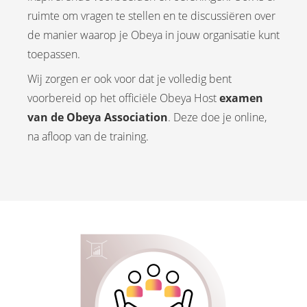
ruimte om vragen te stellen en te discussiëren over
de manier waarop je Obeya in jouw organisatie kunt
toepassen.
Wij zorgen er ook voor dat je volledig bent
voorbereid op het officiële Obeya Host
examen
van de Obeya Association
. Deze doe je online,
na afloop van de training.