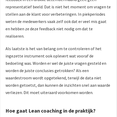
representatief beeld. Dat is niet het moment om vragen te
stellen aan de klant voor verbeteringen. In piekperiodes
weten de medewerkers vaak zelf ook dat er veel mis gaat
en hebben ze deze feedback niet nodig om dat te
realiseren.
Als laatste is het van belang om te controleren of het
ingezette instrument ook oplevert wat vooraf de
bedoeling was. Worden er wel de juiste vragen gesteld en
worden de juiste conclusies getrokken? Als een
waardestroom wordt opgetekend, terwijl de data niet
worden getoetst, dan kunnen de inzichten snel aan waarde
verliezen. Dit moet uiteraard voorkomen worden.
Hoe gaat Lean coaching in de praktijk?