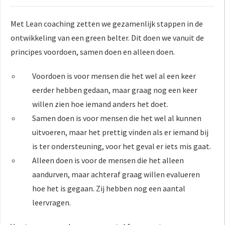
Met Lean coaching zetten we gezamenlijk stappen in de
ontwikkeling van een green belter. Dit doen we vanuit de
principes voordoen, samen doen en alleen doen.
Voordoen is voor mensen die het wel al een keer
eerder hebben gedaan, maar graag nog een keer
willen zien hoe iemand anders het doet.
Samen doen is voor mensen die het wel al kunnen
uitvoeren, maar het prettig vinden als er iemand bij
is ter ondersteuning, voor het geval er iets mis gaat.
Alleen doen is voor de mensen die het alleen
aandurven, maar achteraf graag willen evalueren
hoe het is gegaan. Zij hebben nog een aantal
leervragen.