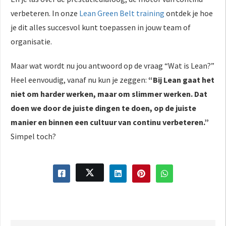
verbeteren. In onze
Lean Green Belt training
ontdek je hoe
je dit alles succesvol kunt toepassen in jouw team of
organisatie.
Maar wat wordt nu jou antwoord op de vraag “Wat is Lean?”
Heel eenvoudig, vanaf nu kun je zeggen:
“Bij Lean gaat het
niet om harder werken, maar om slimmer werken. Dat
doen we door de juiste dingen te doen, op de juiste
manier en binnen een cultuur van continu verbeteren.”
Simpel toch?