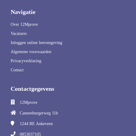
Navigatie
Over 12Mprove
Vacatures
Inloggen online leeromgeving
Algemene voorwaarden
Privacyverklaring
Contact
Contactgegevens
12Mprove
Cannenburgerweg 11b
1244 RE
Ankeveen
0853037105