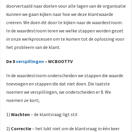
doorvertaald naar doelen voor alle lagen van de organisatie
kunnen we gaan kijken naar hoe we deze klantwaarde
creëren. We doen dit door te kijken naar de waardestroom.
In de waardestroom leren we welke stappen worden gezet
in onze werkprocessen om te komen tot de oplossing voor
het probleem van de klant.
De 8
verspillingen
– WCBOOTTV
In de waardestroom onderscheiden we stappen die waarde
toevoegen en stappen die dat niet doen. Die laatste
noemen we verspillingen, we onderscheiden er 8. We
noemen ze kort;
1)
Wachten
– de klantvraag ligt stil
2)
Correctie
– het lukt niet om de klantvraag in één keer