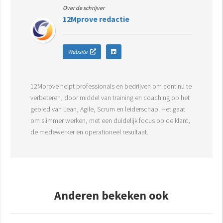
Over de schrijver
12Mprove redactie
Website
12Mprove helpt professionals en bedrijven om continu te
verbeteren, door middel van training en coaching op het
gebied van Lean, Agile, Scrum en leiderschap. Het gaat
om slimmer werken, met een duidelijk focus op de klant,
de medewerker en operationeel resultaat.
Anderen bekeken ook