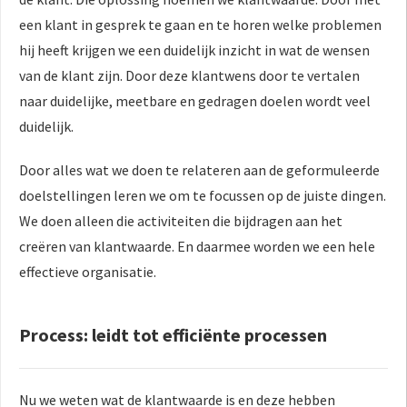
een klant in gesprek te gaan en te horen welke problemen
hij heeft krijgen we een duidelijk inzicht in wat de wensen
van de klant zijn. Door deze klantwens door te vertalen
naar duidelijke, meetbare en gedragen doelen wordt veel
duidelijk.
Door alles wat we doen te relateren aan de geformuleerde
doelstellingen leren we om te focussen op de juiste dingen.
We doen alleen die activiteiten die bijdragen aan het
creëren van klantwaarde. En daarmee worden we een hele
effectieve organisatie.
Process: leidt tot efficiënte processen
Nu we weten wat de klantwaarde is en deze hebben