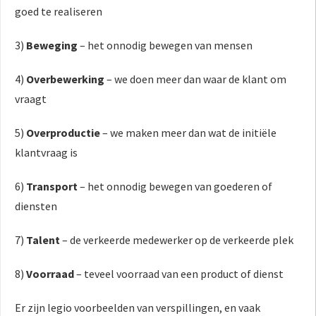
goed te realiseren
3)
Beweging
– het onnodig bewegen van mensen
4)
Overbewerking
– we doen meer dan waar de klant om
vraagt
5)
Overproductie
– we maken meer dan wat de initiële
klantvraag is
6)
Transport
– het onnodig bewegen van goederen of
diensten
7)
Talent
– de verkeerde medewerker op de verkeerde plek
8)
Voorraad
– teveel voorraad van een product of dienst
Er zijn legio voorbeelden van verspillingen, en vaak