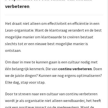
verbeteren
Het draait niet alleen om effectiviteit en efficiëntie in een
Lean-organisatie. Want de klantvraag verandert en de best
mogelijke manier om klantwaarde te creëren bestaat
slechts tot er een nieuwe best mogelijke manier is
ontstaan.
Om daar in mee te kunnen gaan is een cultuur nodig met
één belangrijk kenmerk. Die van
continu verbeteren
. Doen
we de juiste dingen? Kunnen we nog ergens optimaliseren?
Elke dag, stap voor stap.
Door te streven naar een cultuur van continu verbeteren
wordt je als organisatie niet alleen wendbaarder, het heeft
ook een positieve impact op de medewerkers. Want de