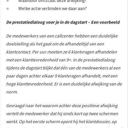
Waardoor ontstaat deze afwijking?
Welke actie verbinden we daar aan?
De prestatiedialoog voer je in de dagstart – Een voorbeeld
De medewerkers van een callcenter hebben een duidelijke
doelstelling als het gaat om de afhandeltijd van een
klantcontact. Per uur moeten ze 6 klantvragen afhandelen
met een klanttevredenheid van 9+. In de prestatiedialoog
tijdens de dagstart blijkt dat één van de medewerkers al een
paar dagen achter elkaar 9 klantvragen afhandelt, met een
hoge klanttevredenheid. Er is een duidelijke afwijking van de
norm.
Gevraagd naar het waarom achter deze positieve afwijking
vertelt de medewerker dat hij sinds kort op twee schermen
werkt. Op het eerste scherm opent hij het klantdossier, op