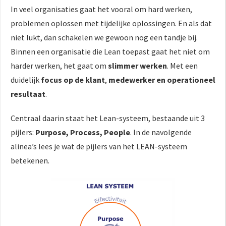
In veel organisaties gaat het vooral om hard werken,
problemen oplossen met tijdelijke oplossingen. En als dat
niet lukt, dan schakelen we gewoon nog een tandje bij.
Binnen een organisatie die Lean toepast gaat het niet om
harder werken, het gaat om
slimmer werken
. Met een
duidelijk
focus op de klant
,
medewerker en operationeel
resultaat
.
Centraal daarin staat het Lean-systeem, bestaande uit 3
pijlers:
Purpose, Process, People
. In de navolgende
alinea’s lees je wat de pijlers van het LEAN-systeem
betekenen.