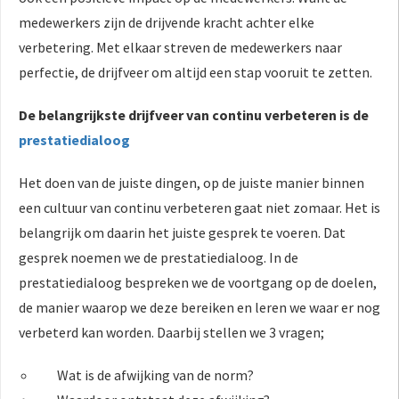
medewerkers zijn de drijvende kracht achter elke
verbetering. Met elkaar streven de medewerkers naar
perfectie, de drijfveer om altijd een stap vooruit te zetten.
De belangrijkste drijfveer van continu verbeteren is de
prestatiedialoog
Het doen van de juiste dingen, op de juiste manier binnen
een cultuur van continu verbeteren gaat niet zomaar. Het is
belangrijk om daarin het juiste gesprek te voeren. Dat
gesprek noemen we de prestatiedialoog. In de
prestatiedialoog bespreken we de voortgang op de doelen,
de manier waarop we deze bereiken en leren we waar er nog
verbeterd kan worden. Daarbij stellen we 3 vragen;
Wat is de afwijking van de norm?