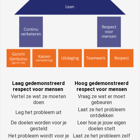
Laag gedemonstreerd
Hoog gedemonstreerd
respect voor mensen
respect voor mensen
Vertel ze wat ze moeten
Vraag ze wat er moet
doen
gebeuren
Laat ze het probleem
Leg het probleem uit
ontdekken
De doelen worden voor je
Leer hoe je jouw eigen
gesteld
doelen stelt
Het probleem wordt voor je
Laat ze het probleem zelf