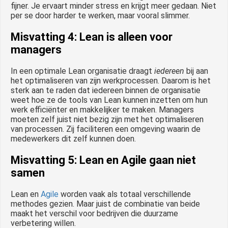
fijner. Je ervaart minder stress en krijgt meer gedaan. Niet
per se door harder te werken, maar vooral slimmer.
Misvatting 4: Lean is alleen voor
managers
In een optimale Lean organisatie draagt
iedereen
bij aan
het optimaliseren van zijn werkprocessen. Daarom is het
sterk aan te raden dat iedereen binnen de organisatie
weet hoe ze de tools van Lean kunnen inzetten om hun
werk efficiënter en makkelijker te maken. Managers
moeten zelf juist niet bezig zijn met het optimaliseren
van processen. Zij faciliteren een omgeving waarin de
medewerkers dit zelf kunnen doen.
Misvatting 5: Lean en Agile gaan niet
samen
Lean en
Agile
worden vaak als totaal verschillende
methodes gezien. Maar juist de combinatie van beide
maakt het verschil voor bedrijven die duurzame
verbetering willen.