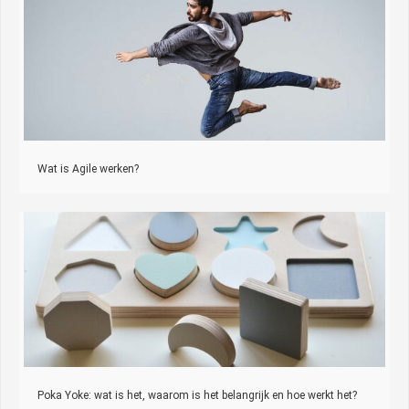
Wat is Agile werken?
Poka Yoke: wat is het, waarom is het belangrijk en hoe werkt het?