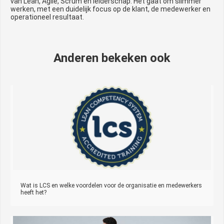
van Lean, Agile, Scrum en leiderschap. Het gaat om slimmer
werken, met een duidelijk focus op de klant, de medewerker en
operationeel resultaat.
Anderen bekeken ook
Wat is LCS en welke voordelen voor de organisatie en medewerkers
heeft het?