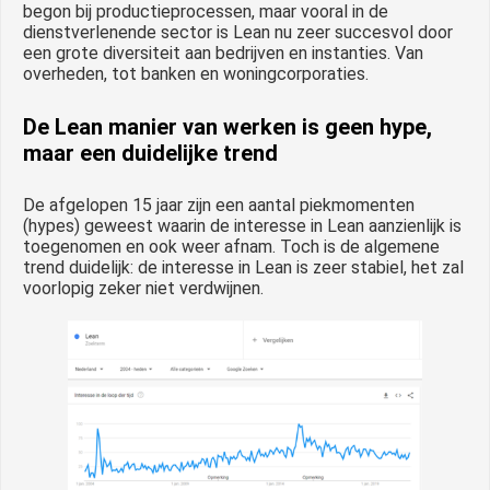
begon bij productieprocessen, maar vooral in de
dienstverlenende sector is Lean nu zeer succesvol door
een grote diversiteit aan bedrijven en instanties. Van
overheden, tot banken en woningcorporaties.
De Lean manier van werken is geen hype,
maar een duidelijke trend
De afgelopen 15 jaar zijn een aantal piekmomenten
(hypes) geweest waarin de interesse in Lean aanzienlijk is
toegenomen en ook weer afnam. Toch is de algemene
trend duidelijk: de interesse in Lean is zeer stabiel, het zal
voorlopig zeker niet verdwijnen.