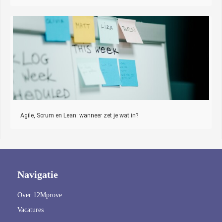
Agile, Scrum en Lean: wanneer zet je wat in?
Navigatie
Over 12Mprove
Vacatures