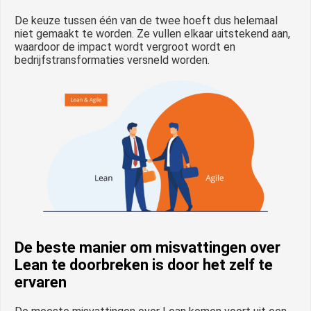
De keuze tussen één van de twee hoeft dus helemaal
niet gemaakt te worden. Ze vullen elkaar uitstekend aan,
waardoor de impact wordt vergroot wordt en
bedrijfstransformaties versneld worden.
De beste manier om misvattingen over
Lean te doorbreken is door het zelf te
ervaren