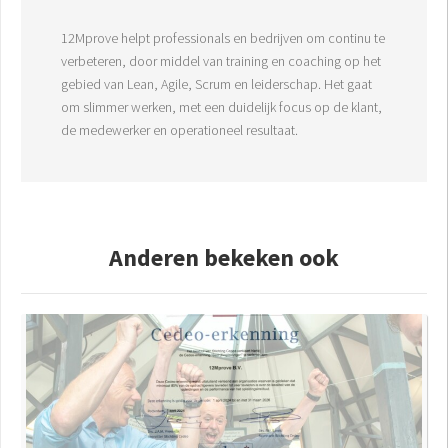
12Mprove helpt professionals en bedrijven om continu te
verbeteren, door middel van training en coaching op het
gebied van Lean, Agile, Scrum en leiderschap. Het gaat
om slimmer werken, met een duidelijk focus op de klant,
de medewerker en operationeel resultaat.
Anderen bekeken ook