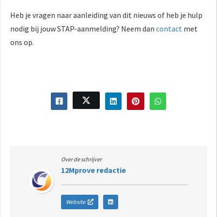
Heb je vragen naar aanleiding van dit nieuws of heb je hulp
nodig bij jouw STAP-aanmelding? Neem dan
contact
met
ons op.
Over de schrijver
12Mprove redactie
Website