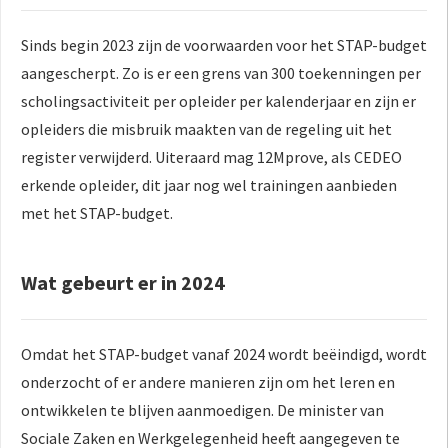
Sinds begin 2023 zijn de voorwaarden voor het STAP-budget
aangescherpt. Zo is er een grens van 300 toekenningen per
scholingsactiviteit per opleider per kalenderjaar en zijn er
opleiders die misbruik maakten van de regeling uit het
register verwijderd. Uiteraard mag 12Mprove, als CEDEO
erkende opleider, dit jaar nog wel trainingen aanbieden
met het STAP-budget.
Wat gebeurt er in 2024
Omdat het STAP-budget vanaf 2024 wordt beëindigd, wordt
onderzocht of er andere manieren zijn om het leren en
ontwikkelen te blijven aanmoedigen. De minister van
Sociale Zaken en Werkgelegenheid heeft aangegeven te