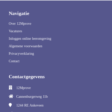
Navigatie
Over 12Mprove
Vacatures
Inloggen online leeromgeving
Algemene voorwaarden
Privacyverklaring
Contact
Contactgegevens
12Mprove
Cannenburgerweg 11b
1244 RE
Ankeveen