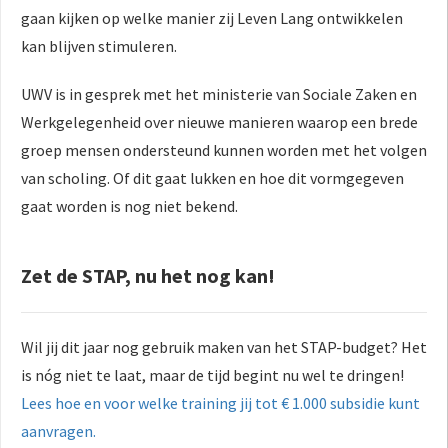
gaan kijken op welke manier zij Leven Lang ontwikkelen
kan blijven stimuleren.
UWV is in gesprek met het ministerie van Sociale Zaken en
Werkgelegenheid over nieuwe manieren waarop een brede
groep mensen ondersteund kunnen worden met het volgen
van scholing. Of dit gaat lukken en hoe dit vormgegeven
gaat worden is nog niet bekend.
Zet de STAP, nu het nog kan!
Wil jij dit jaar nog gebruik maken van het STAP-budget? Het
is nóg niet te laat, maar de tijd begint nu wel te dringen!
Lees hoe en voor welke training jij tot € 1.000 subsidie kunt
aanvragen.