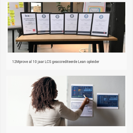
12Mprove al 10 jaar LCS geaccrediteerde Lean opleider