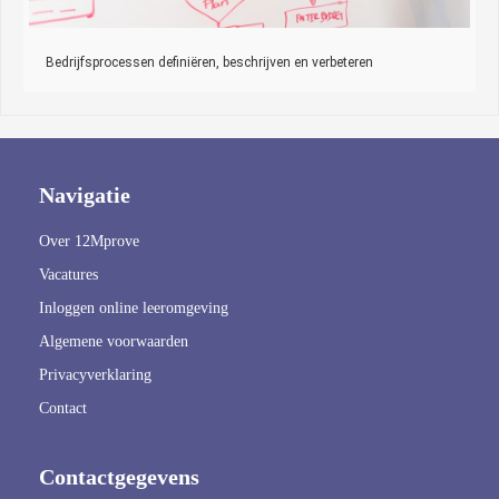
Bedrijfsprocessen definiëren, beschrijven en verbeteren
Navigatie
Over 12Mprove
Vacatures
Inloggen online leeromgeving
Algemene voorwaarden
Privacyverklaring
Contact
Contactgegevens