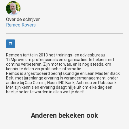
Over de schrijver
Remco Rovers
Remco startte in 2013 het trainings- en adviesbureau
12Mprove om professionals en organisaties te helpen met
continu verbeteren. Zijn motto was, en is nog steeds, om
kennis te delen via praktische informatie.
Remco is afgestudeerd bedrijfskundige en Lean Master Black
Belt, met jarenlange ervaring in verandermanagement, onder
andere bij Cap Gemini, Nuon, ING Bank, Achmea en Rabobank.
Met zijn kennis en ervaring daagt hij je uit om elke dag een
beetje beter te worden in alles wat je doet!
Anderen bekeken ook