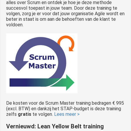
alles over Scrum en ontdek je hoe je deze methode
succesvol toepast in jouw team. Door deze training te
volgen, zorg je er voor dat jouw organisatie Agile wordt en
beter in staat is om aan de behoeften van de klant te
voldoen.
De kosten voor de Scrum Master training bedragen € 995
(excl. BTW) en dankzij het STAP-budget is deze training
zelfs
gratis
te volgen.
Lees meer >
Vernieuwd: Lean Yellow Belt training