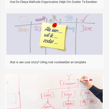
Hoe De Obeya Methode Organisaties Helpt Om Doelen Te Bereiken
Wat is een user story? Uitleg met voorbeelden en template